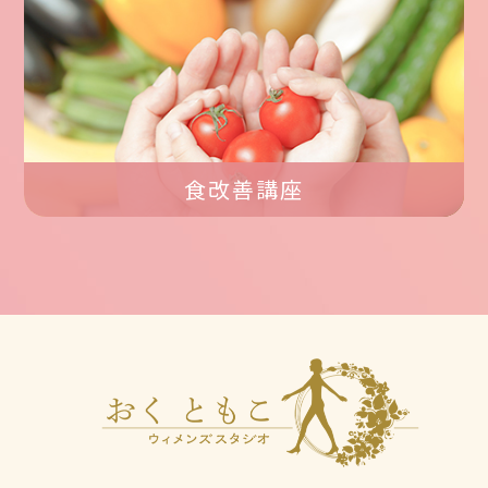
食改善講座