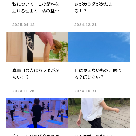
私について｜この講座を
冬がカラダがかたま
届ける理由と、私の整え
る！？
るストーリー♡
2025.04.13
2024.12.21
真面目な人はカラダがか
目に見えないもの、信じ
たい！？
る？信じない？
2024.11.26
2024.10.31