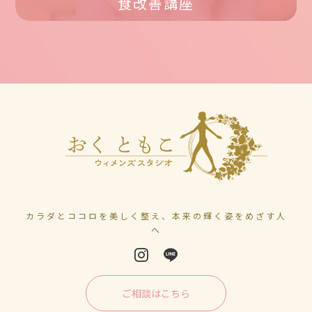
食改善講座
カラダとココロを美しく整え、本来の輝く姿をめざす人
へ
ご相談はこちら