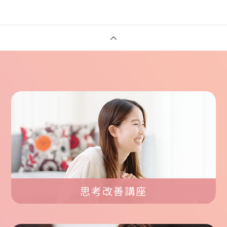
思考改善講座