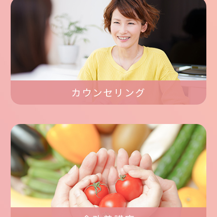
カウンセリング