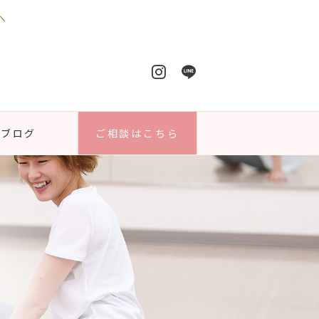
へ
ブログ
ご相談はこちら