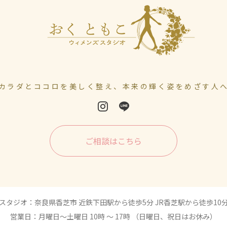
カラダとココロを美しく整え、本来の輝く姿をめざす人
ご相談はこちら
スタジオ：奈良県香芝市 近鉄下田駅から徒歩5分 JR香芝駅から徒歩10
営業日：月曜日〜土曜日 10時 〜 17時 （日曜日、祝日はお休み）