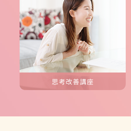
思考改善講座