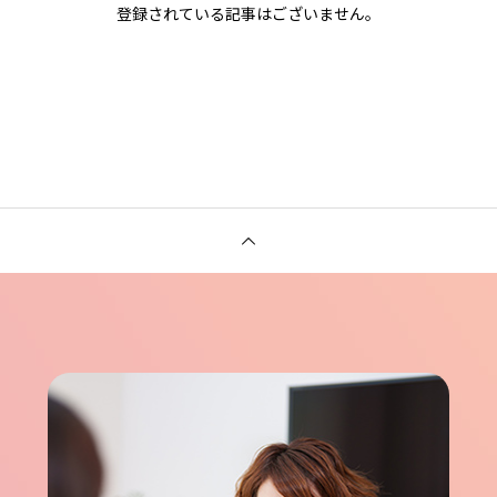
登録されている記事はございません。