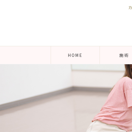
HOME
施術