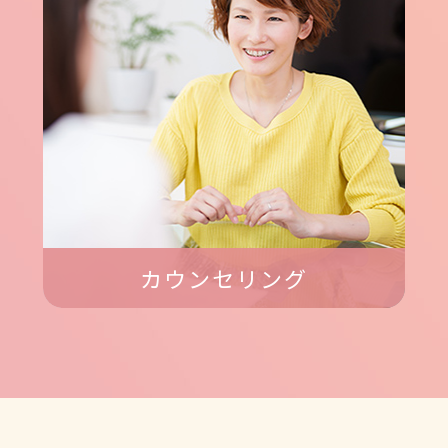
カウンセリング