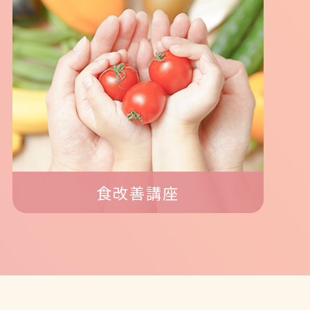
食改善講座