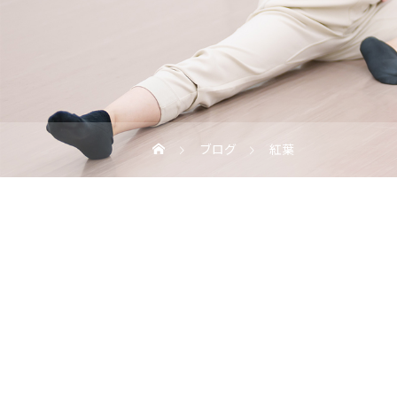
ブログ
紅葉