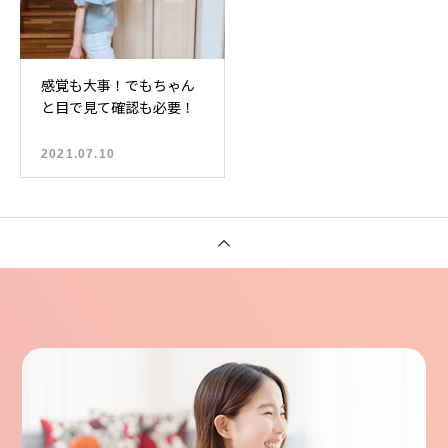
感覚も大事！でもちゃん
と目で見て確認も必要！
2021.07.10