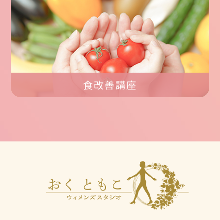
食改善講座