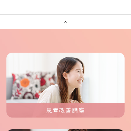
思考改善講座