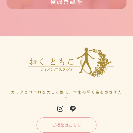
食改善講座
カラダとココロを美しく整え、本来の輝く姿をめざす人
へ
ご相談はこちら