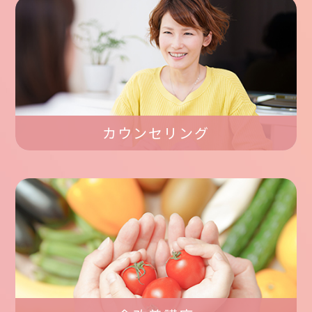
カウンセリング