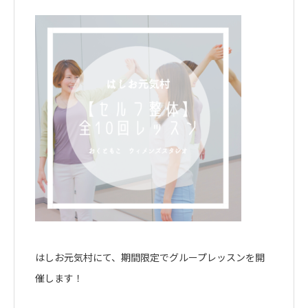
はしお元気村にて、期間限定でグループレッスンを開
催します！