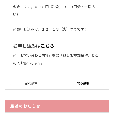
料金：２２，０００円（税込）（１０回分・一括払
い）
※お申し込みは、１２／１３（火）までです！
お申し込みは
こちら
※『お問い合わせ内容』欄に『はしお参加希望』とご
記入お願いします。
前の記事
次の記事
最近のお知らせ