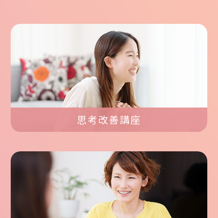
思考改善講座