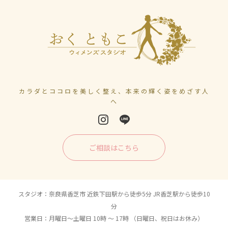
カラダとココロを美しく整え、本来の輝く姿をめざす人
へ
ご相談はこちら
スタジオ：奈良県香芝市 近鉄下田駅から徒歩5分 JR香芝駅から徒歩10
分
営業日：月曜日〜土曜日 10時 〜 17時 （日曜日、祝日はお休み）