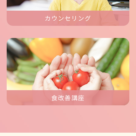
カウンセリング
食改善講座