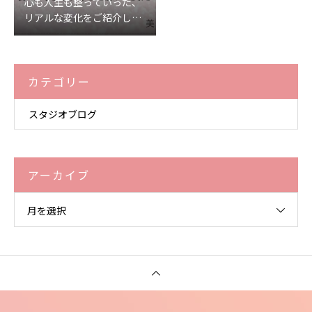
心も人生も整っていった、
リアルな変化をご紹介しま
す♡
カテゴリー
スタジオブログ
アーカイブ
月を選択