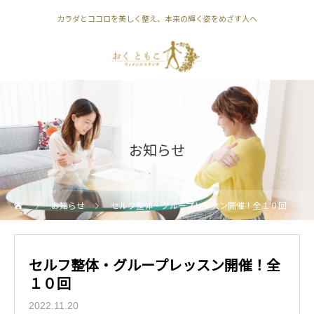
カラダとココロを美しく整え、本来の輝く姿をめざす人へ
お知らせ
お知らせ
セルフ整体・グループレッスン開催！全１０回
セルフ整体・グループレッスン開催！全
１０回
2022.11.20