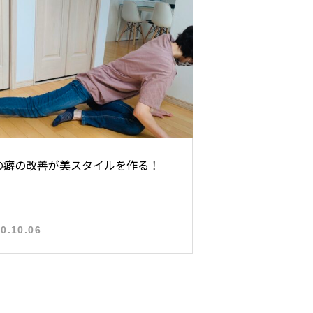
の癖の改善が美スタイルを作る！
0.10.06