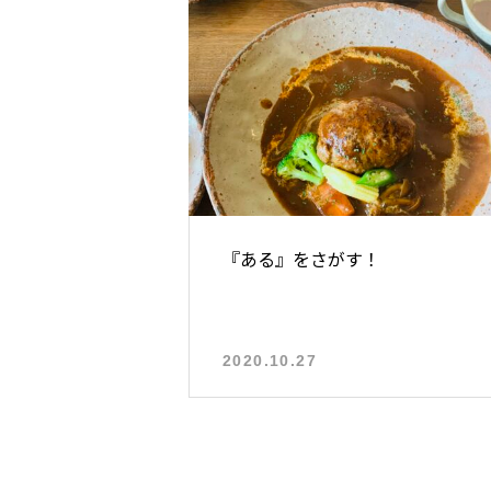
『ある』をさがす！
2020.10.27