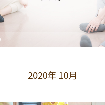
覧
2020年 10月