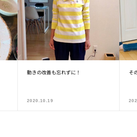
動きの改善も忘れずに！
そ
2020.10.19
202