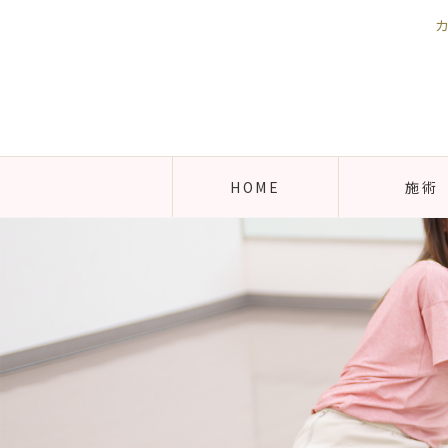
HOME
施術