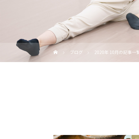
ブログ
2020年 10月の記事一