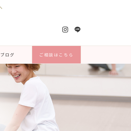
へ
ブログ
ご相談はこちら