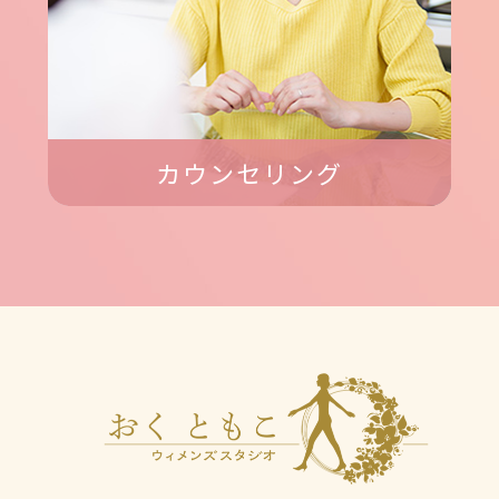
カウンセリング