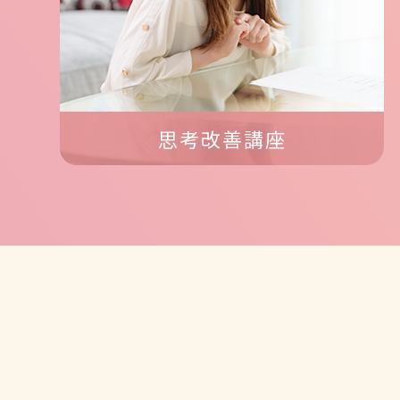
思考改善講座