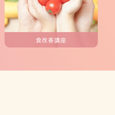
食改善講座