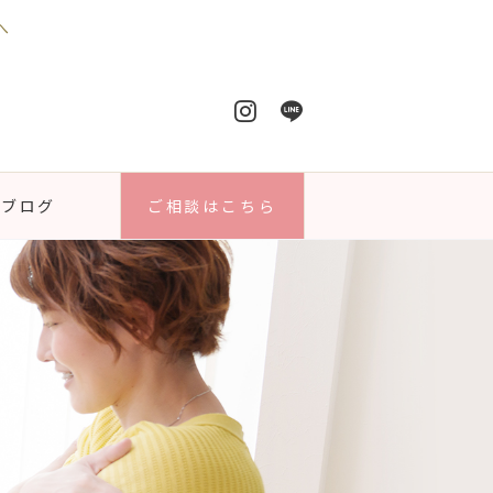
へ
ブログ
ご相談はこちら