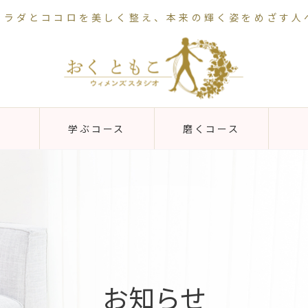
カラダとココロを美しく整え、本来の輝く姿をめざす人
学ぶコース
磨くコース
お知らせ