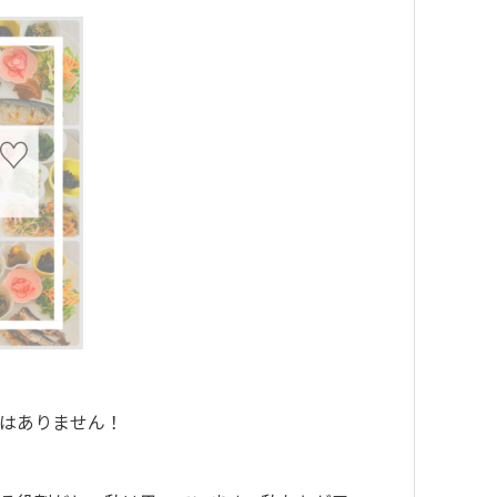
はありません！