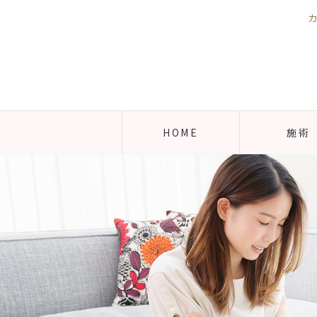
HOME
施術