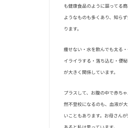
も健康食品のように謳ってる商
ようなものも多くあり、知らず
ります。
痩せない・水を飲んでも太る・
イライラする・落ち込む・便秘
が大きく関係しています。
プラスして、お腹の中で赤ちゃ
然不登校になるのも、血液が大
いこともあります。お母さんが
あると私は思っています。