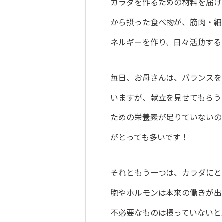
カラダを作るための材料を届け
から摂った食べ物が、筋肉・細
ネルギーを作り、日々活動する
毎日、お母さんは、バランスを
いますが、献立を見せてもらう
ための栄養素が足りていないの
がとっても多いです！
それともう一つは、カラダにと
胞やホルモンは本来の働きが出
不必要なものは摂っていないと