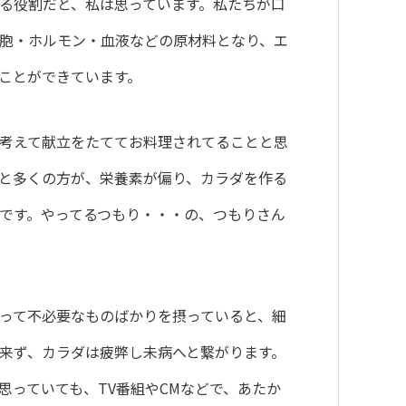
る役割だと、私は思っています。私たちが口
胞・ホルモン・血液などの原材料となり、エ
ことができています。
考えて献立をたててお料理されてることと思
と多くの方が、栄養素が偏り、カラダを作る
です。やってるつもり・・・の、つもりさん
って不必要なものばかりを摂っていると、細
来ず、カラダは疲弊し未病へと繋がります。
思っていても、TV番組やCMなどで、あたか