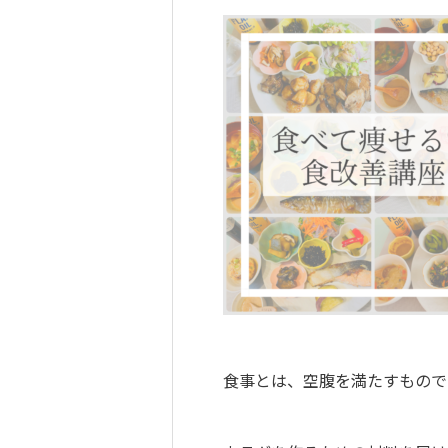
食事とは、空腹を満たすもので