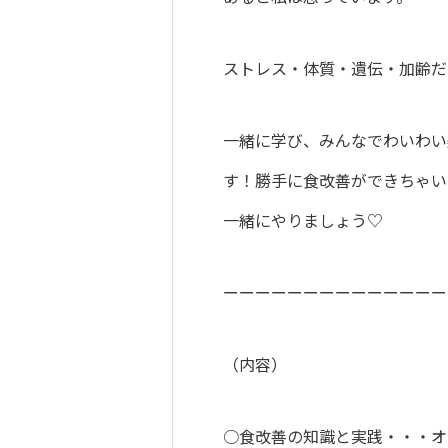
ストレス・体質・遺伝・加齢だ
一緒に学び、みんなでわいわい
す！勝手に食改善ができちゃい
一緒にやりましょう♡
ーーーーーーーーーーーーーー
（内容）
○食改善の知識と実践・・・オ