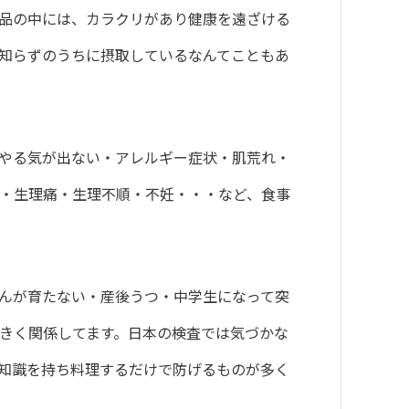
品の中には、カラクリがあり健康を遠ざける
知らずのうちに摂取しているなんてこともあ
やる気が出ない・アレルギー症状・肌荒れ・
・生理痛・生理不順・不妊・・・など、食事
んが育たない・産後うつ・中学生になって突
きく関係してます。日本の検査では気づかな
知識を持ち料理するだけで防げるものが多く