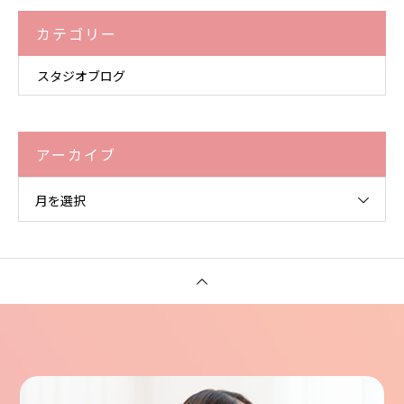
カテゴリー
スタジオブログ
アーカイブ
月を選択