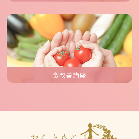
食改善講座