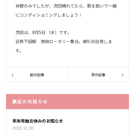
休憩のみでしたが、次回晴れてたら、靴を脱いで一緒
にコンディショニングしましょう！
次回は、8月5日 （水）です。
近鉄下田駅 南側ロータリー集合。朝9:30出発しま
す。
前の記事
次の記事
最近のお知らせ
年末年始お休みのお知らせ
2025.11.30