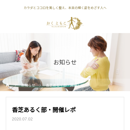
カラダとココロを美しく整え、本来の輝く姿をめざす人へ
お知らせ
お知らせ
香芝あるく部・開催レポ
香芝あるく部・開催レポ
2020.07.02