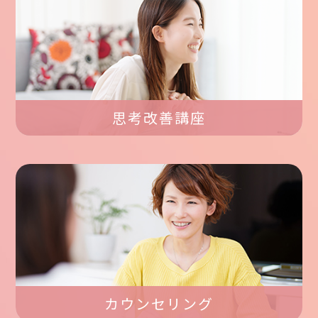
思考改善講座
カウンセリング