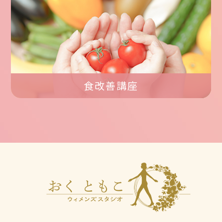
食改善講座