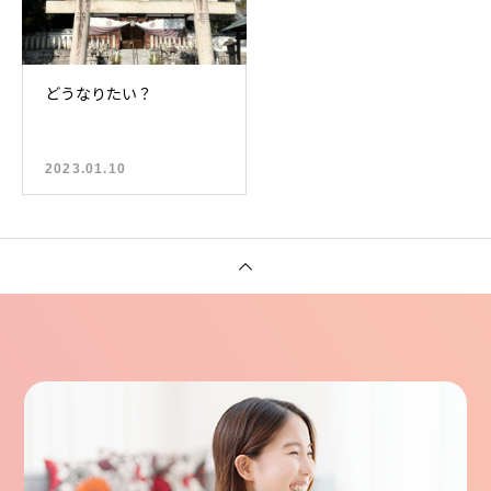
どうなりたい？
2023.01.10