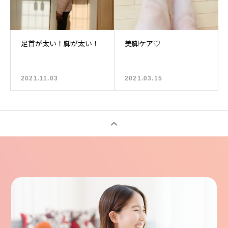
足首が太い！脚が太い！
美脚ケア♡
2021.11.03
2021.03.15