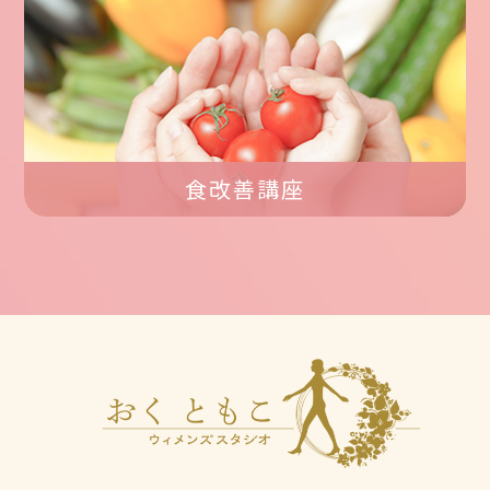
食改善講座