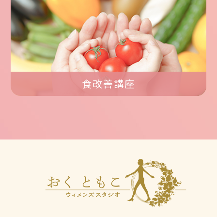
食改善講座