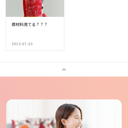
原材料見てる？？？
2022.07.23