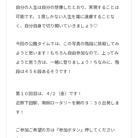
自分の人生は自分の想像したとおり、実現することは
可能です。１度しかない人生を誰に遠慮することな
く、自分自身で切り開いていきましょう♡
今回の公園タイムでは、この写真の階段に挑戦してみ
ようと思います！もちろん自由参加なので、上ってみ
ようと思う方は、一緒に登りましょう！ちなみに、階
段は４５６段あるそうです！
第１０回目は、４/２（金）です！
近鉄下田駅、南側ロータリーを朝の９：３０出発しま
す！
ご参加ご希望の方は『参加ボタン』押してください