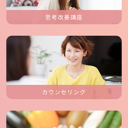
思考改善講座
カウンセリング