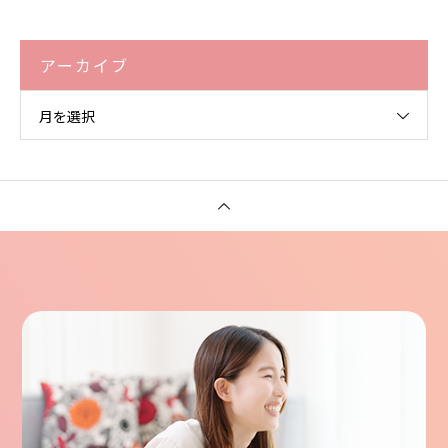
アーカイブ
月を選択