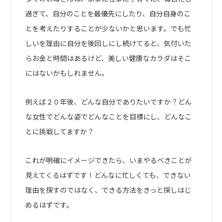
過ぎて、自分のことを最優先にしたり、自分自身のこ
とを考えたりすることが少ないかと思います。でも忙
しいを理由に自分を後回しにし続けてると、気付いた
らお金と時間はあるけど、美しい健康なカラダはそこ
にはないかもしれません。
例えば２０年後、どんな自分でありたいですか？どん
な女性でどんな姿でどんなことを目標にし、どんなこ
とに挑戦してますか？
これが明確にイメージできたら、いまやるべきことが
見えてくるはずです！どんなに忙しくても、できない
理由を探すのではなく、できる方法をきっと探しはじ
めるはずです。