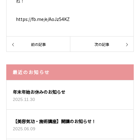
ね！
https://fb.me/e/AoJz54KZ
前の記事
次の記事
最近のお知らせ
年末年始お休みのお知らせ
2025.11.30
【美容気功・施術講座】開講のお知らせ！
2025.06.09