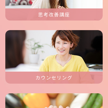
思考改善講座
カウンセリング