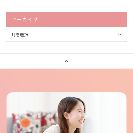
アーカイブ
月を選択