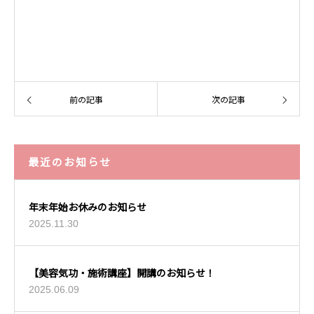
前の記事
次の記事
最近のお知らせ
年末年始お休みのお知らせ
2025.11.30
【美容気功・施術講座】開講のお知らせ！
2025.06.09