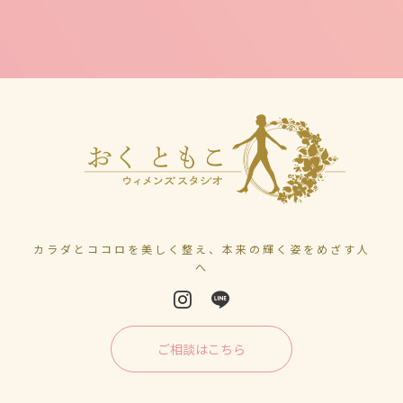
カラダとココロを美しく整え、本来の輝く姿をめざす人
へ
ご相談はこちら