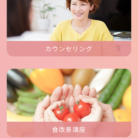
カウンセリング
食改善講座