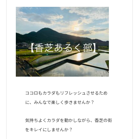
ココロもカラダもリフレッシュさせるため
に、みんなで楽しく歩きませんか？
気持ちよくカラダを動かしながら、香芝の街
をキレイにしませんか？