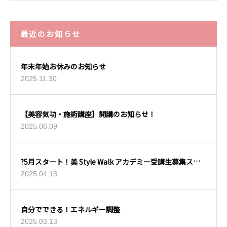
最近のお知らせ
年末年始お休みのお知らせ
2025.11.30
【美容気功・施術講座】開講のお知らせ！
2025.06.09
?5月スタート！美 Style Walk アカデミー受講生募集スタ
ート?
2025.04.13
自分でできる！エネルギー調整
2025.03.13