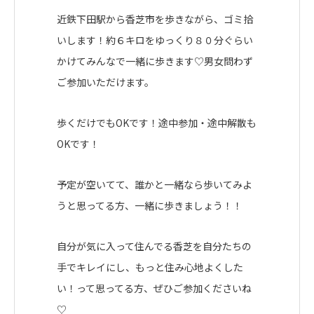
近鉄下田駅から香芝市を歩きながら、ゴミ拾
いします！約６キロをゆっくり８０分ぐらい
かけてみんなで一緒に歩きます♡男女問わず
ご参加いただけます。
歩くだけでもOKです！途中参加・途中解散も
OKです！
予定が空いてて、誰かと一緒なら歩いてみよ
うと思ってる方、一緒に歩きましょう！！
自分が気に入って住んでる香芝を自分たちの
手でキレイにし、もっと住み心地よくした
い！って思ってる方、ぜひご参加くださいね
♡