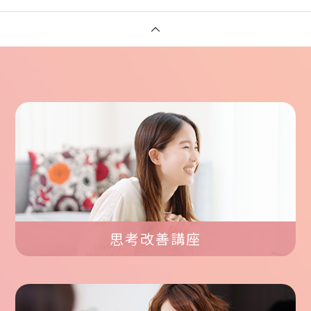
思考改善講座