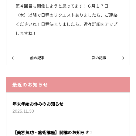
第４回目も開催しようと思ってます！６月１７日
（木）以降で日程のリクエストありましたら、ご連絡
くださいね！日程決まりましたら、近々詳細をアップ
しますね！
前の記事
次の記事
最近のお知らせ
年末年始お休みのお知らせ
2025.11.30
【美容気功・施術講座】開講のお知らせ！