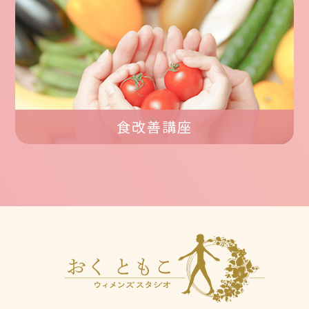
食改善講座