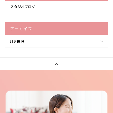
スタジオブログ
アーカイブ
月を選択