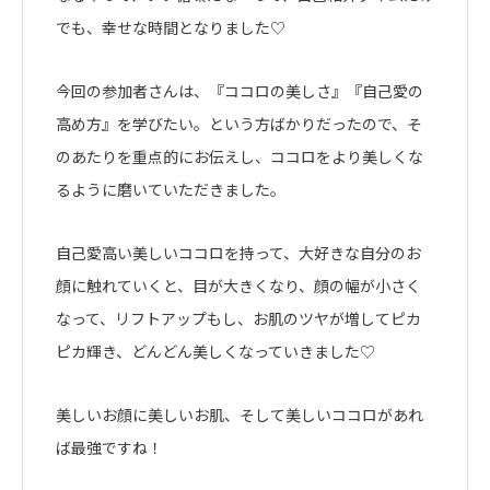
でも、幸せな時間となりました♡
今回の参加者さんは、『ココロの美しさ』『自己愛の
高め方』を学びたい。という方ばかりだったので、そ
のあたりを重点的にお伝えし、ココロをより美しくな
るように磨いていただきました。
自己愛高い美しいココロを持って、大好きな自分のお
顔に触れていくと、目が大きくなり、顔の幅が小さく
なって、リフトアップもし、お肌のツヤが増してピカ
ピカ輝き、どんどん美しくなっていきました♡
美しいお顔に美しいお肌、そして美しいココロがあれ
ば最強ですね！