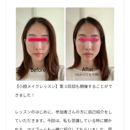
【小顔メイクレッスン】第３回目も開催することがで
きました！
レッスンのはじめに、参加者さんの方に自己紹介をし
ていただきます。今回は、私も受講している時に聞か
れる、マイブームも一緒に紹介してもらいました。突