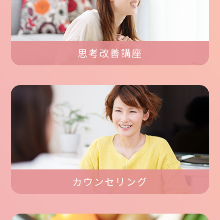
思考改善講座
カウンセリング