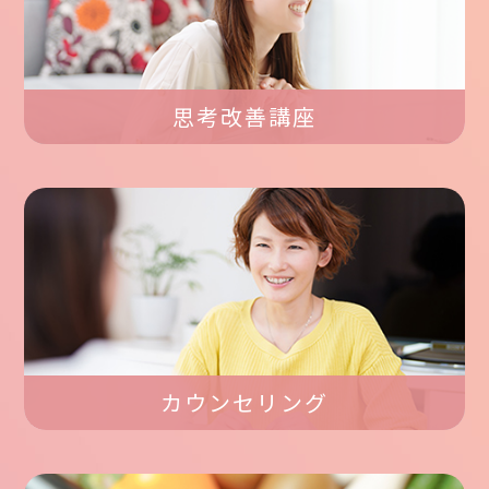
思考改善講座
カウンセリング