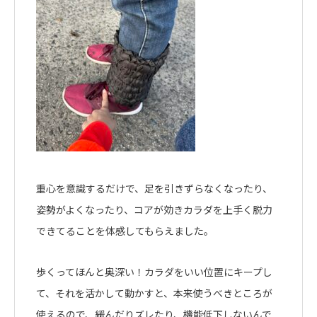
重心を意識するだけで、足を引きずらなくなったり、
姿勢がよくなったり、コアが効きカラダを上手く脱力
できてることを体感してもらえました。
歩くってほんと奥深い！カラダをいい位置にキープし
て、それを活かして動かすと、本来使うべきところが
使えるので、緩んだりズレたり、機能低下しないんで