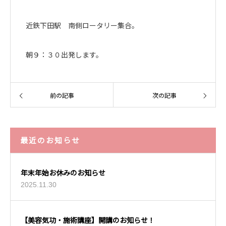
近鉄下田駅 南側ロータリー集合。
朝９：３０出発します。
前の記事
次の記事
最近のお知らせ
年末年始お休みのお知らせ
2025.11.30
【美容気功・施術講座】開講のお知らせ！