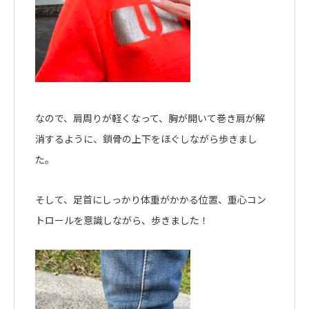
なので、肩周りが軽くなって、胸が開いて巻き肩が解
消するように、鎖骨の上下をほぐしながら歩きまし
た。
そして、足首にしっかり体重がかかる位置、重心コン
トロールを意識しながら、歩きました！