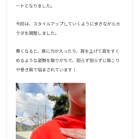
ートとなりました。
今回は、スタイルアップしていくように歩きながらカ
ラダを調整しました。
寒くなると、肩に力が入ったり、肩を上げて首をすく
めるような姿勢を取りがちで、知らず知らずに肩こり
や巻き肩で悩まされています！