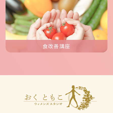
食改善講座