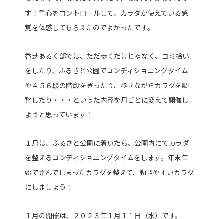
す！重心をコントロールして、カラダが使えている感
覚を体感してもらえたのでよかったです。
香芝あるく部では、ただ歩くだけじゃなく、ゴミ拾い
をしたり、ふるさと公園でコンディショニングタイム
や４５６段の階段を登ったり、歩きながらカラダを調
整したり・・・といった内容を月ごとに変えて開催し
ようと思っています！
１月は、ふるさと公園に着いたら、公園内にてカラダ
を整えるコンディショニングタイムをします。年末年
始で歪んでしまったカラダを整えて、動きやすいカラダ
にしましょう！
１月の開催は、２０２３年１月１１日（水）です。