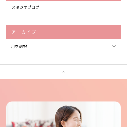
スタジオブログ
アーカイブ
月を選択