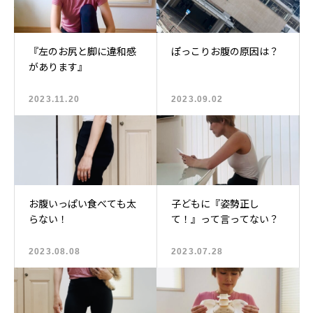
『左のお尻と脚に違和感
ぽっこりお腹の原因は？
があります』
2023.11.20
2023.09.02
お腹いっぱい食べても太
子どもに『姿勢正し
らない！
て！』って言ってない？
2023.08.08
2023.07.28