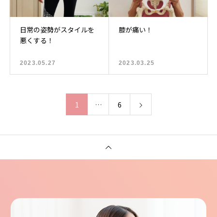
日常の姿勢がスタイルを
膝が痛い！
悪くする！
2023.05.27
2023.03.25
1
…
6