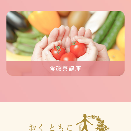
食改善講座