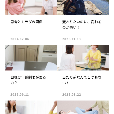
思考とカラダの関係
変わりたいのに、変わる
のが怖い！
2024.07.06
2023.11.13
目標は年齢制限がある
当たり前なんて１つもな
の？
い！
2023.09.11
2023.08.22