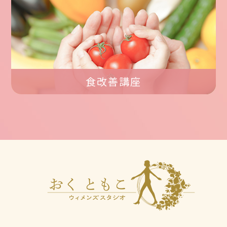
食改善講座