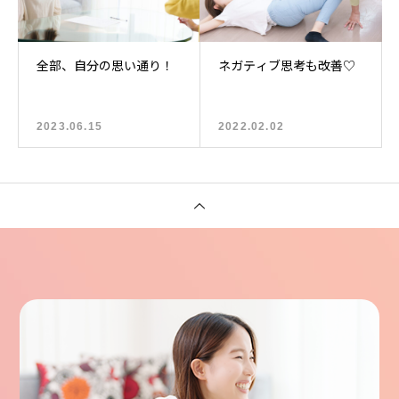
全部、自分の思い通り！
ネガティブ思考も改善♡
2023.06.15
2022.02.02