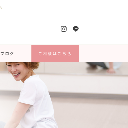
へ
ブログ
ご相談はこちら