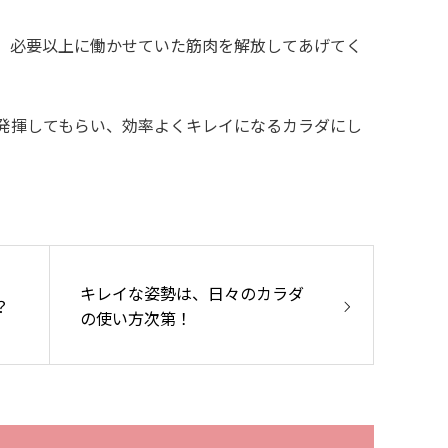
、必要以上に働かせていた筋肉を解放してあげてく
発揮してもらい、効率よくキレイになるカラダにし
キレイな姿勢は、日々のカラダ
？
の使い方次第！