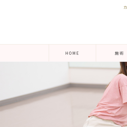
HOME
施術