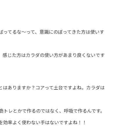
ばってるな〜って、意識にのぼってきた方は使いす
、感じた方はカラダの使い方があまり良くないです
とはありますか？コアって土台ですよね。カラダは
筋トレとかで作るのではなく、呼吸で作るんです。
を効率よく使わない手はないですよね！！