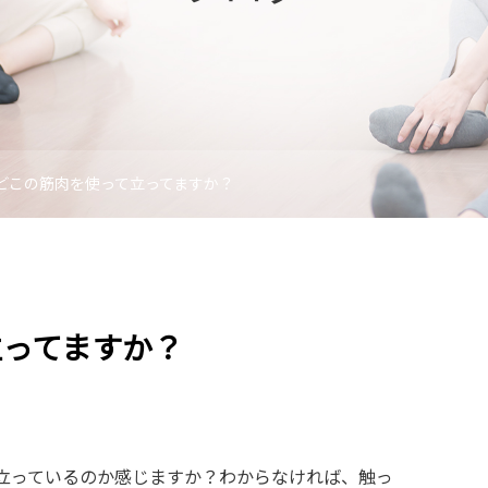
どこの筋肉を使って立ってますか？
立ってますか？
立っているのか感じますか？わからなければ、触っ