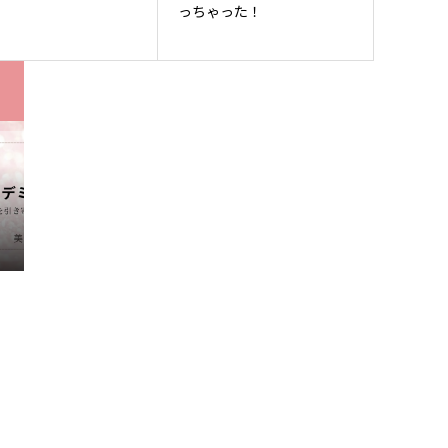
っちゃった！