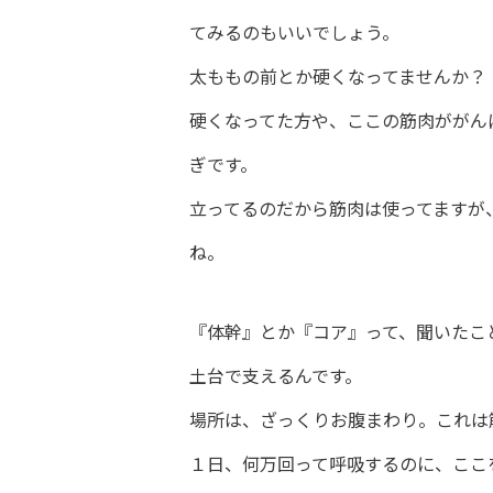
てみるのもいいでしょう。
太ももの前とか硬くなってませんか？
硬くなってた方や、ここの筋肉ががん
ぎです。
立ってるのだから筋肉は使ってますが
ね。
『体幹』とか『コア』って、聞いたこ
土台で支えるんです。
場所は、ざっくりお腹まわり。これは
１日、何万回って呼吸するのに、ここ