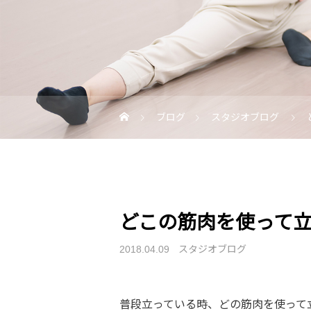
ブログ
スタジオブログ
どこの筋肉を使って
スタジオブログ
2018.04.09
普段立っている時、どの筋肉を使って