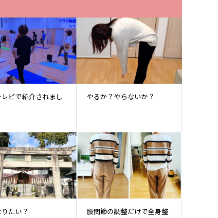
テレビで紹介されまし
やるか？やらないか？
なりたい？
股関節の調整だけで全身整