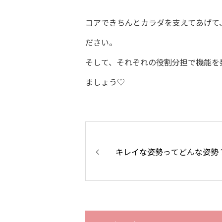
コアできちんとカラダを支えてあげて
ださい。
そして、それぞれの役割分担で機能を
ましょう♡
キレイな姿勢ってどんな姿勢