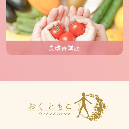
食改善講座