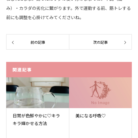
み）・カラダの劣化に繋がります。外で運動する前、筋トレする
前にも調整を心掛けてみてくださいね。
前の記事
次の記事
関連記事
日常が色鮮やかに♡キラ
美になる呼吸♡
キラ輝かせる方法