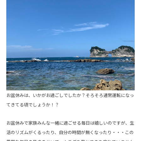
お盆休みは、いかがお過ごしでしたか？そろそろ通常運転になっ
てきてる頃でしょうか！？
お盆休みで家族みんな一緒に過ごせる毎日は嬉しいのですが、生
活のリズムがくるったり、自分の時間が無くなったり・・・この