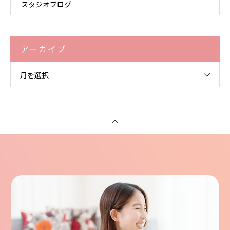
スタジオブログ
アーカイブ
月を選択