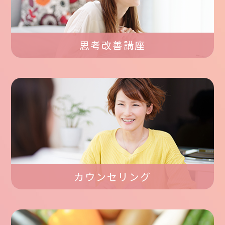
思考改善講座
カウンセリング