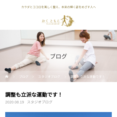
カラダとココロを美しく整え、本来の輝く姿をめざす人へ
ブログ
ブログ
スタジオブログ
調整も立派な運動です！
調整も立派な運動です！
スタジオブログ
2020.08.19