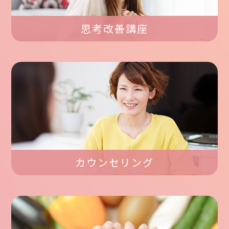
思考改善講座
カウンセリング