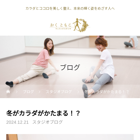
カラダとココロを美しく整え、本来の輝く姿をめざす人へ
ブログ
ブログ
スタジオブログ
冬がカラダがかたまる！？
冬がカラダがかたまる！？
スタジオブログ
2024.12.21