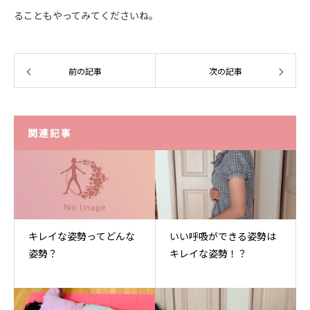
ることもやってみてくださいね。
前の記事
次の記事
関連記事
キレイな姿勢ってどんな
いい呼吸ができる姿勢は
姿勢？
キレイな姿勢！？