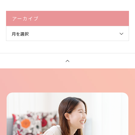
アーカイブ
月を選択