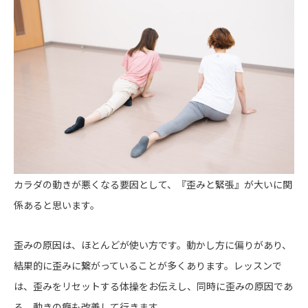
カラダの動きが悪くなる要因として、『歪みと緊張』が大いに関
係あると思います。
歪みの原因は、ほとんどが使い方です。動かし方に偏りがあり、
結果的に歪みに繋がっていることが多くあります。レッスンで
は、歪みをリセットする体操をお伝えし、同時に歪みの原因であ
る、動きの癖も改善して行きます。