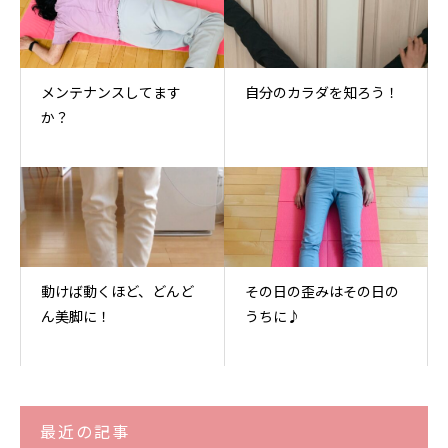
メンテナンスしてます
自分のカラダを知ろう！
か？
動けば動くほど、どんど
その日の歪みはその日の
ん美脚に！
うちに♪
最近の記事