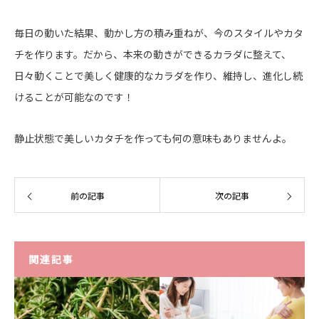
毎日の動いた結果、動かし方の積み重ねが、今のスタイルやカタ
チを作ります。だから、本来の動きができるカラダに整えて、
日々動くことで美しく健康的なカラダを作り、維持し、進化し続
けることが可能なのです！
静止状態で美しいカタチを作っても何の意味もありませんよ。
前の記事
次の記事
関連記事