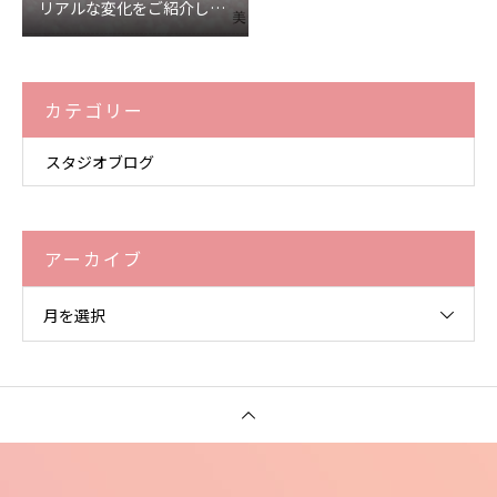
リアルな変化をご紹介しま
す♡
カテゴリー
スタジオブログ
アーカイブ
月を選択