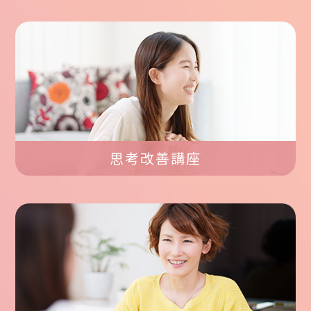
思考改善講座