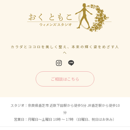
カラダとココロを美しく整え、本来の輝く姿をめざす人
へ
ご相談はこちら
スタジオ：奈良県香芝市 近鉄下田駅から徒歩5分 JR香芝駅から徒歩10
分
営業日：月曜日〜土曜日 10時 〜 17時 （日曜日、祝日はお休み）