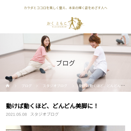
カラダとココロを美しく整え、本来の輝く姿をめざす人へ
ブログ
ブログ
スタジオブログ
動けば動くほど、どんどん美脚に！
動けば動くほど、どんどん美脚に！
スタジオブログ
2021.05.08