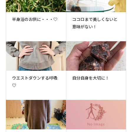
半身浴のお供に・・・♡
ココロまで美しくないと
意味がない！
ウエストダウンする呼吸
自分自身を大切に！
♡