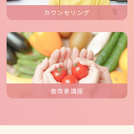
カウンセリング
食改善講座