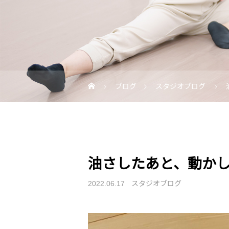
ブログ
スタジオブログ
油さしたあと、動か
スタジオブログ
2022.06.17