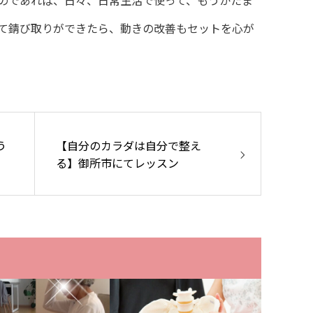
て錆び取りができたら、動きの改善もセットを心が
う
【自分のカラダは自分で整え
る】御所市にてレッスン