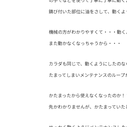
錆び付いた部位に油をさして、動くよ
機械の方がわかりやすくて・・・動く
また動かなくなっちゃうから・・・
カラダも同じで、動くようにしたのな
たまってしまいメンテナンスのループ
かたまったから使えなくなったのか！
先かわかりませんが、かたまっていた
せっかく動くようにメンテナンスした