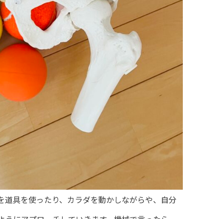
を道具を使ったり、カラダを動かしながらや、自分
ようにアプローチしていきます。機械で言ったら、