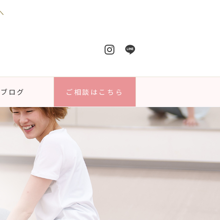
へ
ブログ
ご相談はこちら