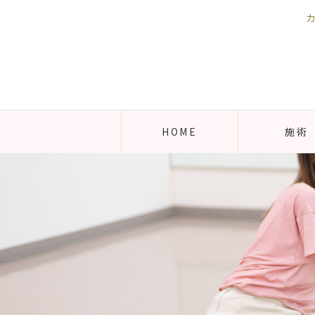
HOME
施術