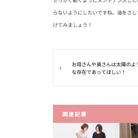
らないようにしたいですね。油をさし
けてみましょう！
お母さんや奥さんは太陽のよ
な存在であってほしい！
関連記事