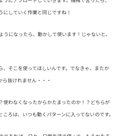
うにしていく作業と同じですね！
ようになったら、動かして使います！じゃないと、
ら、そこを使ってほしいんです。でなきゃ、またか
から抜けれません・・・
？使わなくなったからかたまったのか！？どちらが
ところは、いつも動くパターンに入ってないのです。
のであれば、日々、日常生活で使って、もうかたま