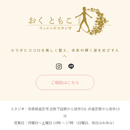
カラダとココロを美しく整え、本来の輝く姿をめざす人
へ
ご相談はこちら
スタジオ：奈良県香芝市 近鉄下田駅から徒歩5分 JR香芝駅から徒歩10
分
営業日：月曜日〜土曜日 10時 〜 17時 （日曜日、祝日はお休み）