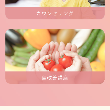
カウンセリング
食改善講座