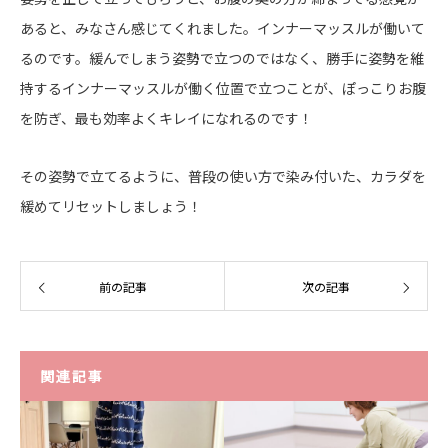
あると、みなさん感じてくれました。インナーマッスルが働いて
るのです。緩んでしまう姿勢で立つのではなく、勝手に姿勢を維
持するインナーマッスルが働く位置で立つことが、ぽっこりお腹
を防ぎ、最も効率よくキレイになれるのです！
その姿勢で立てるように、普段の使い方で染み付いた、カラダを
緩めてリセットしましょう！
前の記事
次の記事
関連記事