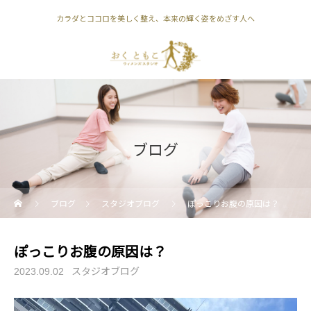
カラダとココロを美しく整え、本来の輝く姿をめざす人へ
ブログ
ブログ
スタジオブログ
ぽっこりお腹の原因は？
ぽっこりお腹の原因は？
スタジオブログ
2023.09.02