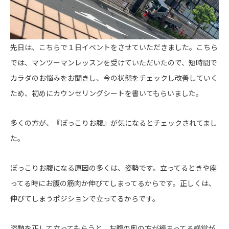
先日は、こちらで１日イベントをさせていただきました。こちら
では、マンツーマンレッスンを受けていただいたので、短時間で
カラダのお悩みをお聞きし、今の状態をチェックし改善していく
ため、初めにカウンセリングシートを書いてもらいました。
多くの方が、『ぽっこりお腹』が気になるとチェックされてまし
た。
ぽっこりお腹になる原因の多くは、姿勢です。立ってるときや座
ってる時にお腹の筋肉か伸びてしまってるからです。正しくは、
伸びてしまうポジションで立ってるからです。
姿勢を正して立ってもらうと、お腹の奥の方が締まってる感覚が