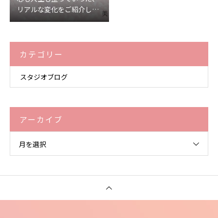
リアルな変化をご紹介しま
す♡
カテゴリー
スタジオブログ
アーカイブ
月を選択