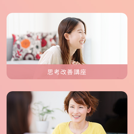
思考改善講座