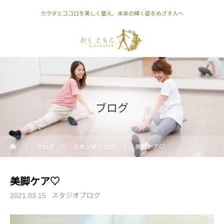
カラダとココロを美しく整え、本来の輝く姿をめざす人へ
ブログ
ブログ
スタジオブログ
美脚ケア♡
美脚ケア♡
スタジオブログ
2021.03.15