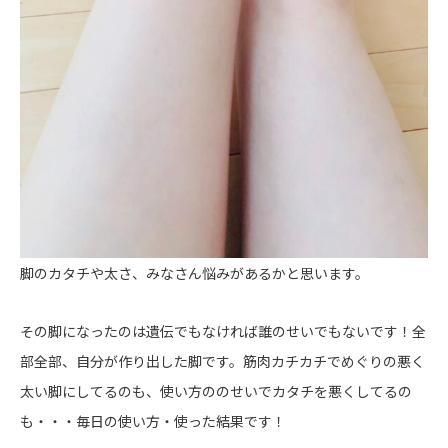
脚のカタチや太さ、みなさん悩みがあるかと思います。
その脚になったのは遺伝でもなければ誰のせいでもないです！全
部全部、自分が作り出した脚です。筋肉カチカチでめぐりの悪く
太い脚にしてるのも、使い方ののせいでカタチを悪くしてるの
も・・・毎日の使い方・使った結果です！