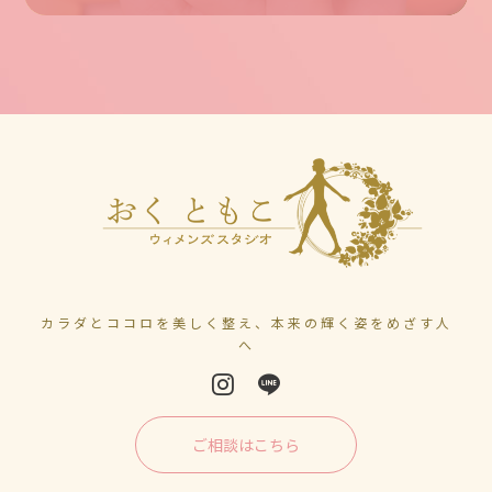
カラダとココロを美しく整え、本来の輝く姿をめざす人
へ
ご相談はこちら