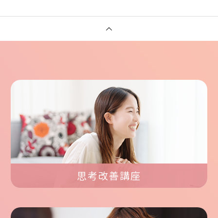
思考改善講座