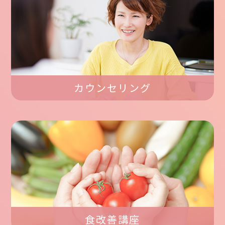
カウンセリング
食改善講座