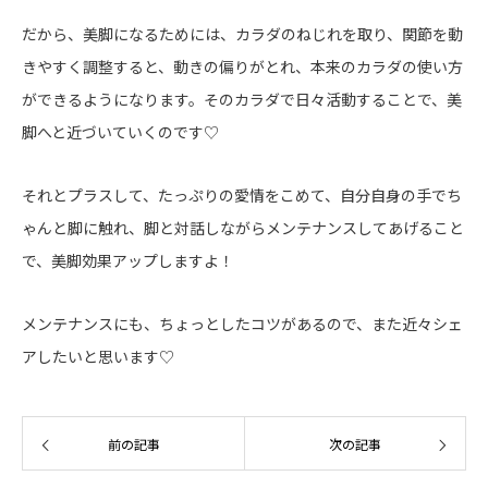
だから、美脚になるためには、カラダのねじれを取り、関節を動
きやすく調整すると、動きの偏りがとれ、本来のカラダの使い方
ができるようになります。そのカラダで日々活動することで、美
脚へと近づいていくのです♡
それとプラスして、たっぷりの愛情をこめて、自分自身の手でち
ゃんと脚に触れ、脚と対話しながらメンテナンスしてあげること
で、美脚効果アップしますよ！
メンテナンスにも、ちょっとしたコツがあるので、また近々シェ
アしたいと思います♡
前の記事
次の記事