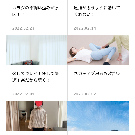
カラダの不調は歪みが原
足指が思うように動いて
因！？
くれない！
2022.02.23
2022.02.14
楽してキレイ！楽して快
ネガティブ思考も改善♡
適！楽だから続く！
2022.02.09
2022.02.02