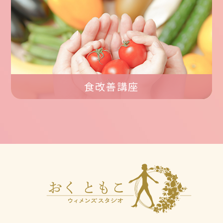
食改善講座